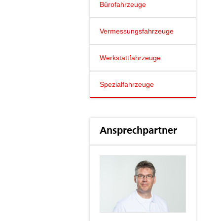
Bürofahrzeuge
Vermessungsfahrzeuge
Werkstattfahrzeuge
Spezialfahrzeuge
Ansprechpartner