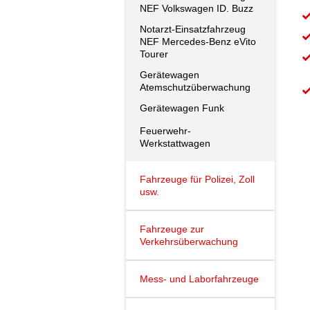
NEF Volkswagen ID. Buzz
Notarzt-Einsatzfahrzeug
NEF Mercedes-Benz eVito
Tourer
Gerätewagen
Atemschutzüberwachung
Gerätewagen Funk
Feuerwehr-
Werkstattwagen
Fahrzeuge für Polizei, Zoll
usw.
Fahrzeuge zur
Verkehrsüberwachung
Mess- und Laborfahrzeuge