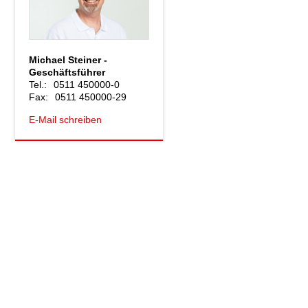
Michael Steiner -
Geschäftsführer
Tel.:
0511 450000-0
Fax:
0511 450000-29
E-Mail schreiben