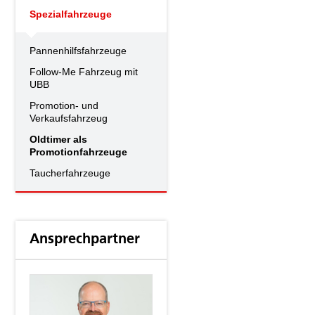
Spezialfahrzeuge
Pannenhilfsfahrzeuge
Follow-Me Fahrzeug mit
UBB
Promotion- und
Verkaufsfahrzeug
Oldtimer als
Promotionfahrzeuge
Taucherfahrzeuge
Ansprechpartner