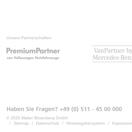
Unsere Partnerschaften:
Haben Sie Fragen? +49 (0) 511 - 45 00 000
© 2026 Walter Bösenberg GmbH
Sitemap
Datenschutz
Hinweisgebersystem
Impressu