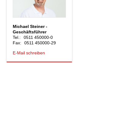
Michael Steiner -
Geschäftsführer
Tel.:
0511 450000-0
Fax:
0511 450000-29
E-Mail schreiben