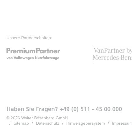
Unsere Partnerschaften:
Haben Sie Fragen? +49 (0) 511 - 45 00 000
© 2026 Walter Bösenberg GmbH
Sitemap
Datenschutz
Hinweisgebersystem
Impressu