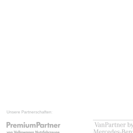
Unsere Partnerschaften: