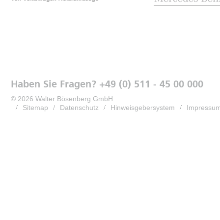
Haben Sie Fragen? +49 (0) 511 - 45 00 000
© 2026 Walter Bösenberg GmbH
Sitemap
Datenschutz
Hinweisgebersystem
Impressu