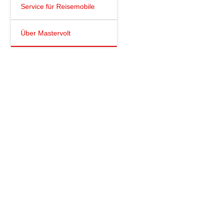
Service für Reisemobile
Über Mastervolt