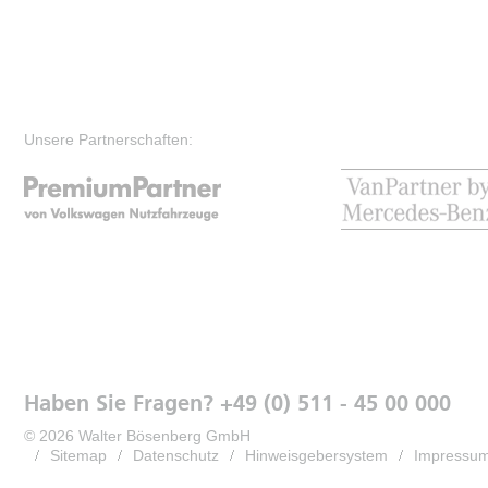
Unsere Partnerschaften:
Haben Sie Fragen? +49 (0) 511 - 45 00 000
© 2026 Walter Bösenberg GmbH
Sitemap
Datenschutz
Hinweisgebersystem
Impressu