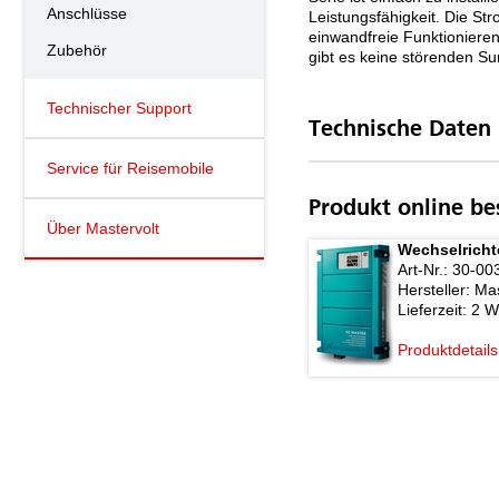
Anschlüsse
Leistungsfähigkeit. Die St
einwandfreie Funktionieren
Zubehör
gibt es keine störenden 
Technischer Support
Technische Daten
Service für Reisemobile
Produkt online be
Über Mastervolt
Wechselricht
Art-Nr.:
30-00
Hersteller:
Mas
Lieferzeit:
2 W
Produktdetails