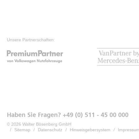
Unsere Partnerschaften:
Haben Sie Fragen? +49 (0) 511 - 45 00 000
© 2026 Walter Bösenberg GmbH
Sitemap
Datenschutz
Hinweisgebersystem
Impressu