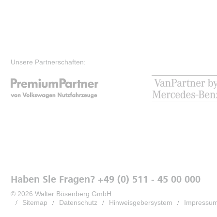
Unsere Partnerschaften:
Haben Sie Fragen? +49 (0) 511 - 45 00 000
© 2026 Walter Bösenberg GmbH
Sitemap
Datenschutz
Hinweisgebersystem
Impressu