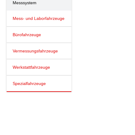
Messsystem
Mess- und Laborfahrzeuge
Bürofahrzeuge
Vermessungsfahrzeuge
Werkstattfahrzeuge
Spezialfahrzeuge