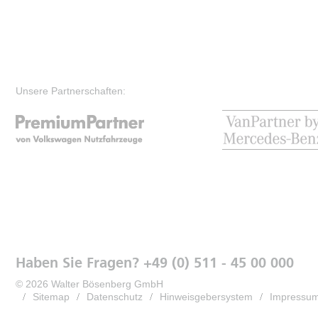
Unsere Partnerschaften:
Haben Sie Fragen? +49 (0) 511 - 45 00 000
© 2026 Walter Bösenberg GmbH
Sitemap
Datenschutz
Hinweisgebersystem
Impressu