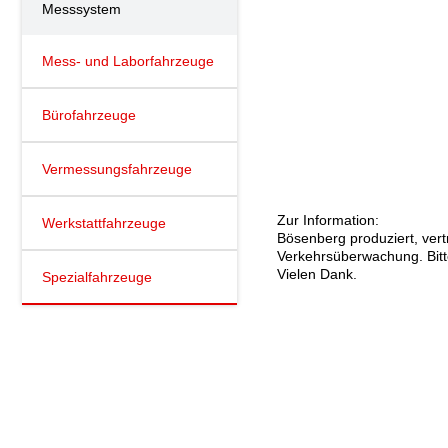
Messsystem
Mess- und Laborfahrzeuge
Bürofahrzeuge
Vermessungsfahrzeuge
Zur Information:
Werkstattfahrzeuge
Bösenberg produziert, ver
Verkehrsüberwachung. Bitte
Vielen Dank.
Spezialfahrzeuge