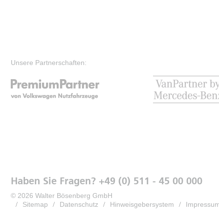
Unsere Partnerschaften:
Haben Sie Fragen? +49 (0) 511 - 45 00 000
© 2026 Walter Bösenberg GmbH
Sitemap
Datenschutz
Hinweisgebersystem
Impressu