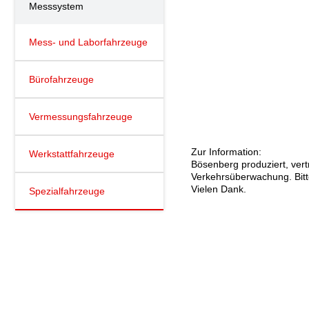
Messsystem
Mess- und Laborfahrzeuge
Bürofahrzeuge
Vermessungsfahrzeuge
Zur Information:
Werkstattfahrzeuge
Bösenberg produziert, ver
Verkehrsüberwachung. Bitte
Vielen Dank.
Spezialfahrzeuge