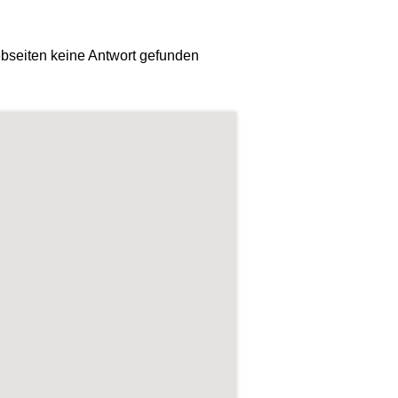
bseiten keine Antwort gefunden