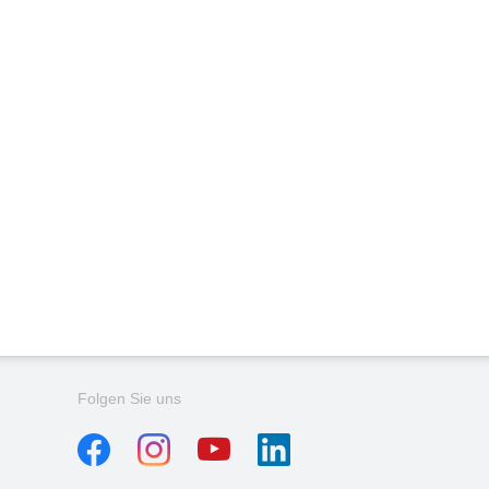
Folgen Sie uns