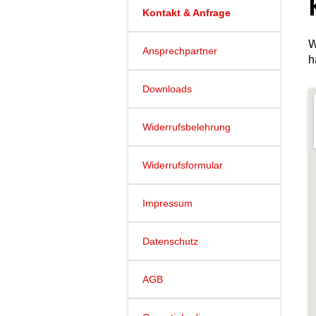
Kontakt & Anfrage
W
Ansprechpartner
h
Downloads
Widerrufsbelehrung
Widerrufsformular
Impressum
Datenschutz
AGB