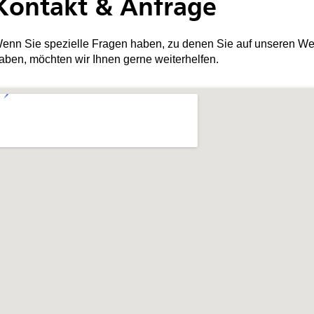
Kontakt & Anfrage
enn Sie spezielle Fragen haben, zu denen Sie auf unseren We
aben, möchten wir Ihnen gerne weiterhelfen.