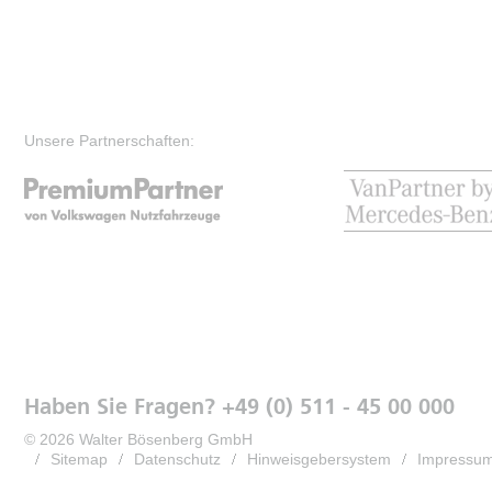
Unsere Partnerschaften:
Haben Sie Fragen? +49 (0) 511 - 45 00 000
© 2026 Walter Bösenberg GmbH
Sitemap
Datenschutz
Hinweisgebersystem
Impressu