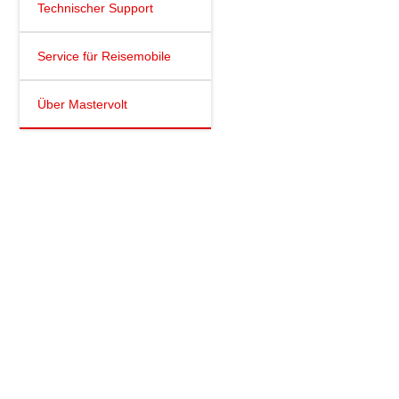
Technischer Support
Service für Reisemobile
Über Mastervolt