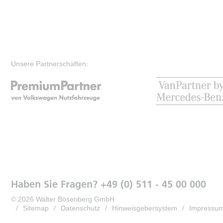
Unsere Partnerschaften:
Haben Sie Fragen? +49 (0) 511 - 45 00 000
© 2026 Walter Bösenberg GmbH
Sitemap
Datenschutz
Hinweisgebersystem
Impressu