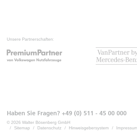
Unsere Partnerschaften:
Haben Sie Fragen? +49 (0) 511 - 45 00 000
© 2026 Walter Bösenberg GmbH
Sitemap
Datenschutz
Hinweisgebersystem
Impressu