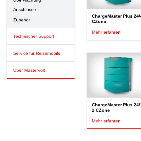
Überwachung
Anschlüsse
ChargeMaster Plus 24/
Zubehör
CZone
Mehr erfahren
Technischer Support
Service für Reisemobile
Über Mastervolt
ChargeMaster Plus 24/
2 CZone
Mehr erfahren