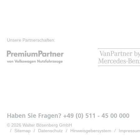
Unsere Partnerschaften:
Haben Sie Fragen? +49 (0) 511 - 45 00 000
© 2026 Walter Bösenberg GmbH
Sitemap
Datenschutz
Hinweisgebersystem
Impressu