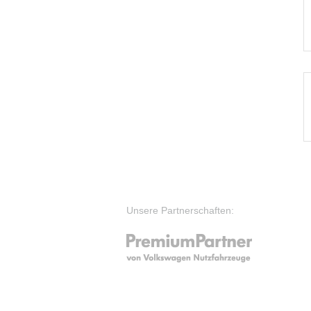
Unsere Partnerschaften: