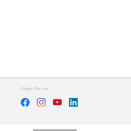
Folgen Sie uns