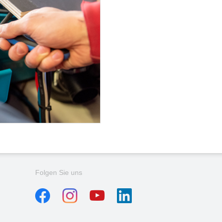
Folgen Sie uns