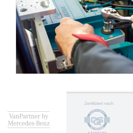
Zertifiziert nach: