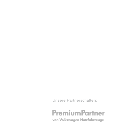
Unsere Partnerschaften: