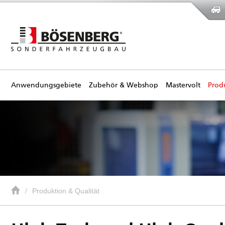
Anwendungsgebiete
Zubehör & Webshop
Mastervolt
Prod
Produktion & Qualität