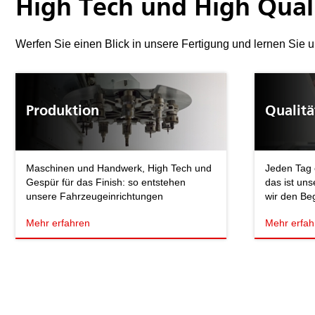
High Tech und High Qual
Werfen Sie einen Blick in unsere Fertigung und lernen Sie
Produktion
Qualitä
Maschinen und Handwerk, High Tech und
Jeden Tag 
Gespür für das Finish: so entstehen
das ist uns
unsere Fahrzeugeinrichtungen
wir den Beg
Mehr erfahren
Mehr erfah