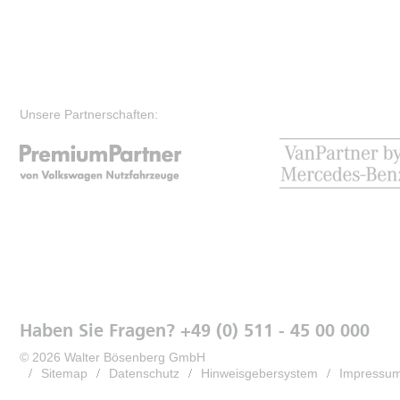
Unsere Partnerschaften:
Haben Sie Fragen? +49 (0) 511 - 45 00 000
© 2026 Walter Bösenberg GmbH
Sitemap
Datenschutz
Hinweisgebersystem
Impressu