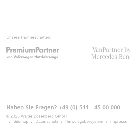
Unsere Partnerschaften:
Haben Sie Fragen? +49 (0) 511 - 45 00 000
© 2026 Walter Bösenberg GmbH
Sitemap
Datenschutz
Hinweisgebersystem
Impressu