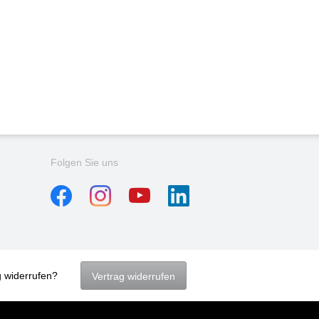
Folgen Sie uns
g widerrufen?
Vertrag widerrufen