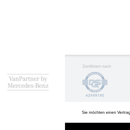
Zertifiziert nach:
Sie möchten einen Vertra