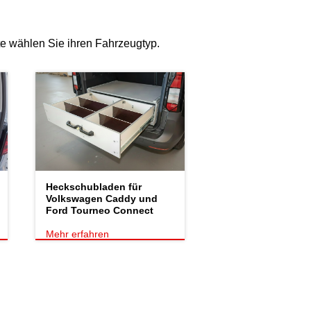
e wählen Sie ihren Fahrzeugtyp.
Heckschubladen für
Volkswagen Caddy und
Ford Tourneo Connect
Mehr erfahren