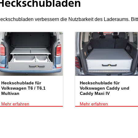
Heckschubladen
eckschubladen verbessern die Nutzbarkeit des Laderaums. Bitt
Heckschublade für
Heckschublade für
Volkswagen T6 / T6.1
Volkswagen Caddy und
Multivan
Caddy Maxi IV
Mehr erfahren
Mehr erfahren