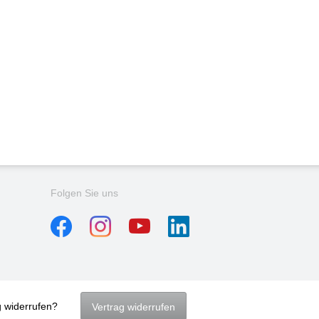
Folgen Sie uns
g widerrufen?
Vertrag widerrufen