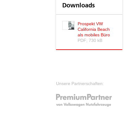
Downloads
Prospekt VW
California Beach
als mobiles Büro
PDF; 730 kB
Unsere Partnerschaften: