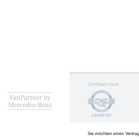
Zertifiziert nach:
Sie möchten einen Vertra