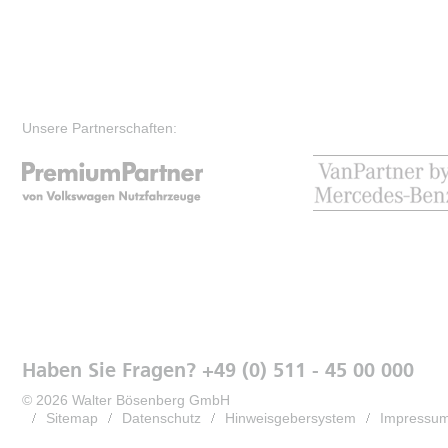
Unsere Partnerschaften:
Haben Sie Fragen? +49 (0) 511 - 45 00 000
© 2026 Walter Bösenberg GmbH
Sitemap
Datenschutz
Hinweisgebersystem
Impressu