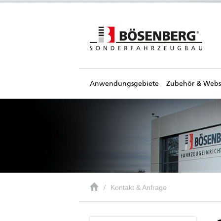
Anwendungsgebiete
Zubehör & Web
Kontakt & Anfrage