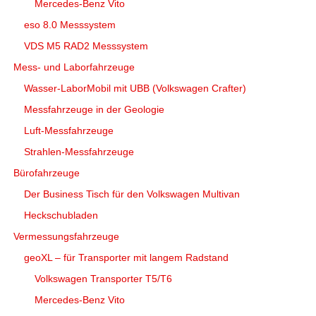
Mercedes-Benz Vito
eso 8.0 Messsystem
VDS M5 RAD2 Messsystem
Mess- und Laborfahrzeuge
Wasser-LaborMobil mit UBB (Volkswagen Crafter)
Messfahrzeuge in der Geologie
Luft-Messfahrzeuge
Strahlen-Messfahrzeuge
Bürofahrzeuge
Der Business Tisch für den Volkswagen Multivan
Heckschubladen
Vermessungsfahrzeuge
geoXL – für Transporter mit langem Radstand
Volkswagen Transporter T5/T6
Mercedes-Benz Vito