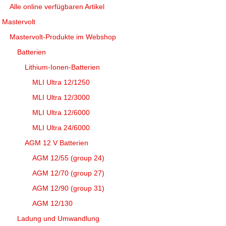
Alle online verfügbaren Artikel
Mastervolt
Mastervolt-Produkte im Webshop
Batterien
Lithium-Ionen-Batterien
MLI Ultra 12/1250
MLI Ultra 12/3000
MLI Ultra 12/6000
MLI Ultra 24/6000
AGM 12 V Batterien
AGM 12/55 (group 24)
AGM 12/70 (group 27)
AGM 12/90 (group 31)
AGM 12/130
Ladung und Umwandlung