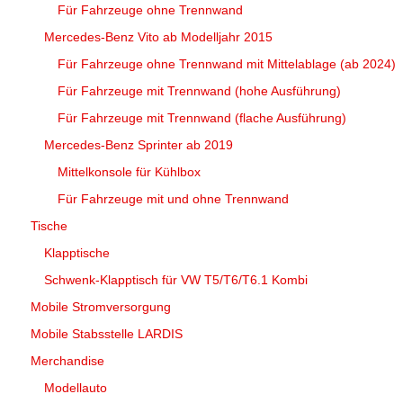
Für Fahrzeuge ohne Trennwand
Mercedes-Benz Vito ab Modelljahr 2015
Für Fahrzeuge ohne Trennwand mit Mittelablage (ab 2024)
Für Fahrzeuge mit Trennwand (hohe Ausführung)
Für Fahrzeuge mit Trennwand (flache Ausführung)
Mercedes-Benz Sprinter ab 2019
Mittelkonsole für Kühlbox
Für Fahrzeuge mit und ohne Trennwand
Tische
Klapptische
Schwenk-Klapptisch für VW T5/T6/T6.1 Kombi
Mobile Stromversorgung
Mobile Stabsstelle LARDIS
Merchandise
Modellauto