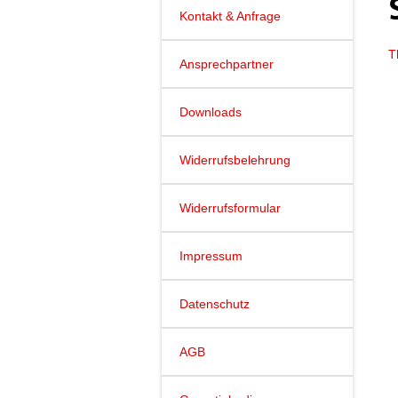
Kontakt & Anfrage
T
Ansprechpartner
Downloads
Widerrufsbelehrung
Widerrufsformular
Impressum
Datenschutz
AGB