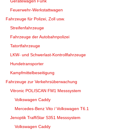
Gerätewagen Funk
Feuerwehr-Werkstattwagen
Fahrzeuge für Polizei, Zoll usw.
Streifenfahrzeuge
Fahrzeuge der Autobahnpolizei
Tatortfahrzeuge
LKW- und Schwerlast-Kontrollfahrzeuge
Hundetransporter
Kampfmittelbeseitigung
Fahrzeuge zur Verkehrsüberwachung
Vitronic POLISCAN FM1 Messsystem
Volkswagen Caddy
Mercedes-Benz Vito / Volkswagen T6.1
Jenoptik TraffiStar S351 Messsystem
Volkswagen Caddy