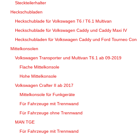
Steckteilerhalter
Heckschubladen
Heckschublade für Volkswagen T6 / T6.1 Multivan
Heckschublade für Volkswagen Caddy und Caddy Maxi IV
Heckschubladen für Volkswagen Caddy und Ford Tourneo Con
Mittelkonsolen
Volkswagen Transporter und Multivan T6.1 ab 09-2019
Flache Mittelkonsole
Hohe Mittelkonsole
Volkswagen Crafter II ab 2017
Mittelkonsole für Funkgeräte
Für Fahrzeuge mit Trennwand
Für Fahrzeuge ohne Trennwand
MAN TGE
Für Fahrzeuge mit Trennwand