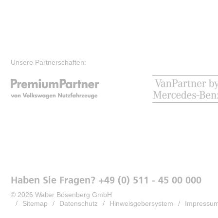
Unsere Partnerschaften:
Haben Sie Fragen? +49 (0) 511 - 45 00 000
© 2026 Walter Bösenberg GmbH
Sitemap
Datenschutz
Hinweisgebersystem
Impressu