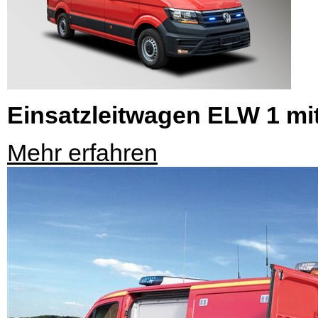
Einsatzleitwagen ELW 1 mit
Mehr erfahren