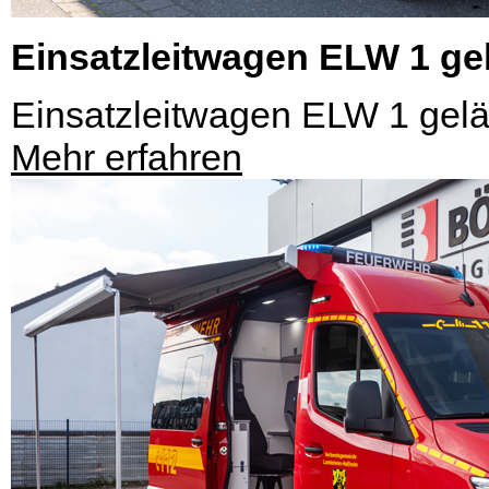
Einsatzleitwagen ELW 1 g
Einsatzleitwagen ELW 1 gel
Mehr erfahren