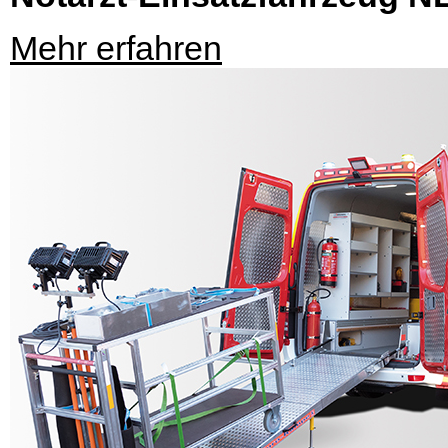
Mehr erfahren