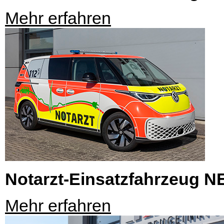
Mehr erfahren
Notarzt-Einsatzfahrzeug N
Mehr erfahren