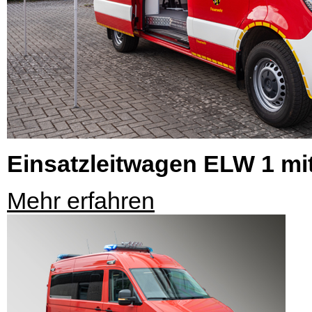
Einsatzleitwagen ELW 1 mit
Mehr erfahren