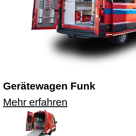
Gerätewagen Funk
Mehr erfahren