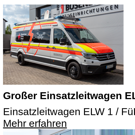
Großer Einsatzleitwagen E
Einsatzleitwagen ELW 1 / F
Mehr erfahren