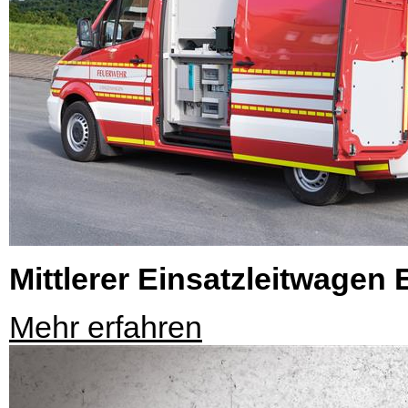
Mittlerer Einsatzleitwagen
Mehr erfahren