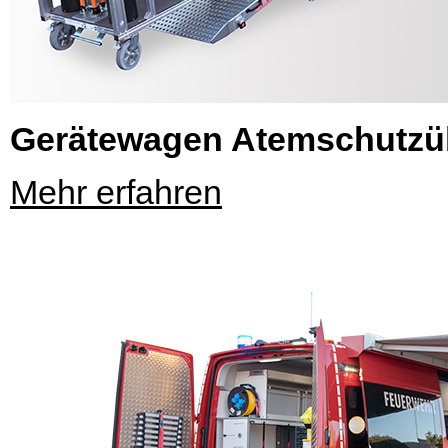
Gerätewagen Atemschutz
Mehr erfahren