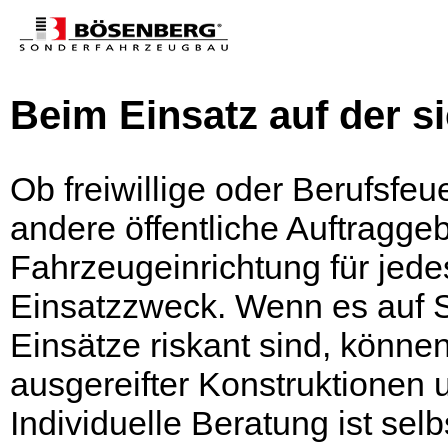
Beim Einsatz auf der si
Ob freiwillige oder Berufsfeu
andere öffentliche Auftraggeb
Fahrzeugeinrichtung für jed
Einsatzzweck. Wenn es auf 
Einsätze riskant sind, können
ausgereifter Konstruktionen 
Individuelle Beratung ist selb