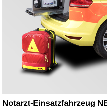
Notarzt-Einsatzfahrzeug 