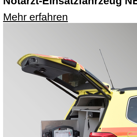
Notarzt-Einsatzfahrzeug 
Mehr erfahren