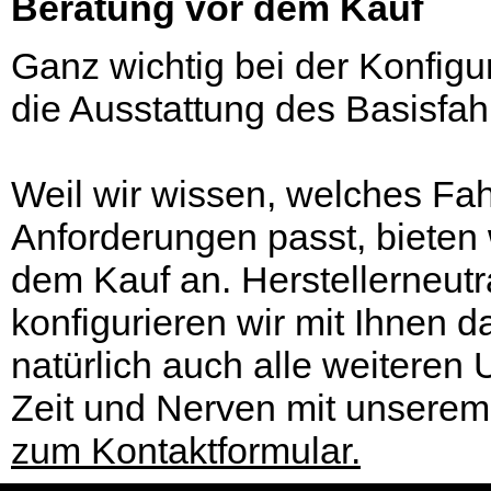
Beratung vor dem Kauf
Ganz wichtig bei der Konfigu
die Ausstattung des Basisfah
Weil wir wissen, welches Fa
Anforderungen passt, bieten 
dem Kauf an. Herstellerneut
konfigurieren wir mit Ihnen 
natürlich auch alle weiteren
Zeit und Nerven mit unserem
zum Kontaktformular.