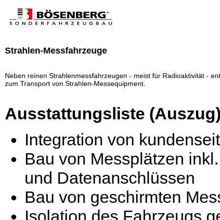
Strahlen-Messfahrzeuge
Neben reinen Strahlenmessfahrzeugen - meist für Radioaktivität - e
zum Transport von Strahlen-Messequipment.
Ausstattungsliste (Auszug
Integration von kundense
Bau von Messplätzen inkl
und Datenanschlüssen
Bau von geschirmten Mes
Isolation des Fahrzeugs 