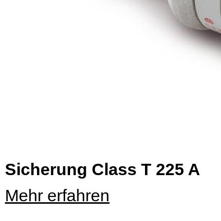
Sicherung Class T 225 A
Mehr erfahren