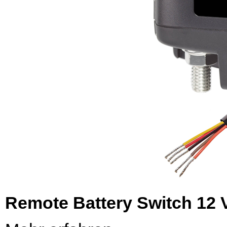
Remote Battery Switch 12 V