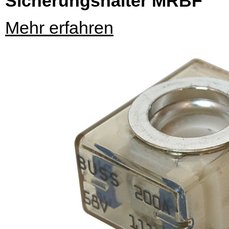
Sicherungshalter MRBF
Mehr erfahren