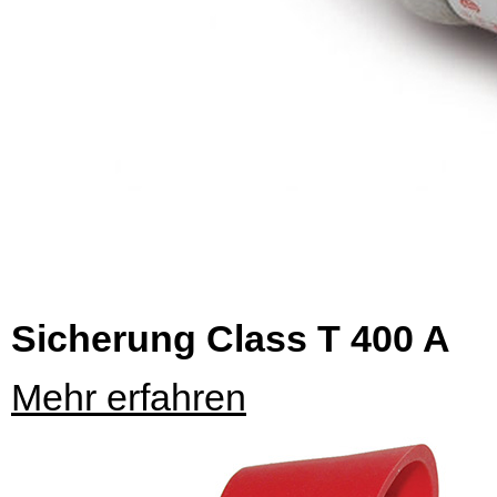
Sicherung Class T 400 A
Mehr erfahren