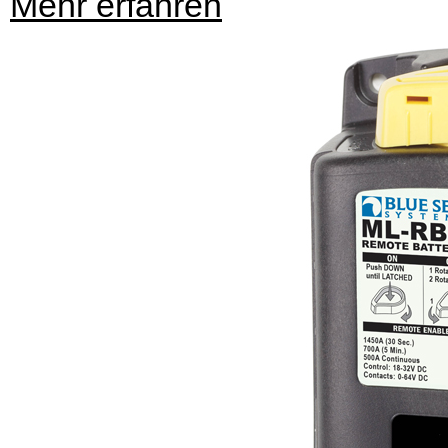
Mehr erfahren