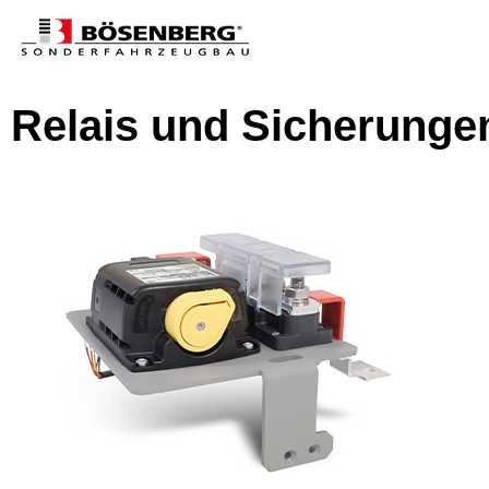
Relais und Sicherunge