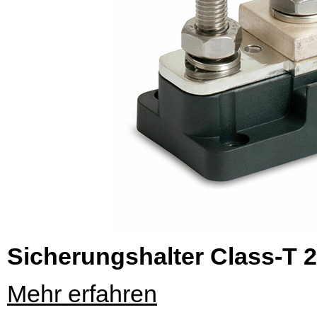
Sicherungshalter Class-T 
Mehr erfahren