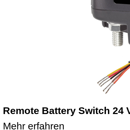
Remote Battery Switch 24 V
Mehr erfahren