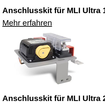
Anschlusskit für MLI Ultra 
Mehr erfahren
Anschlusskit für MLI Ultra 