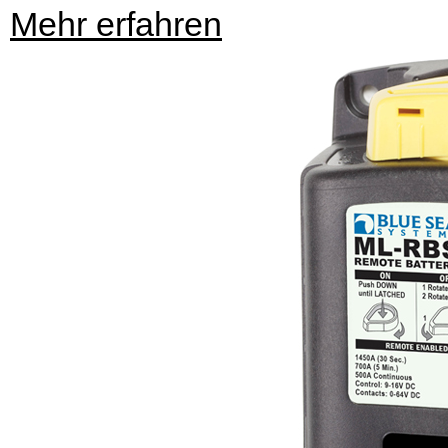
Mehr erfahren