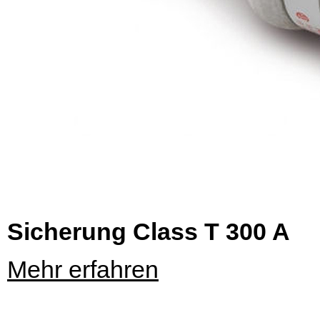
Sicherung Class T 300 A
Mehr erfahren