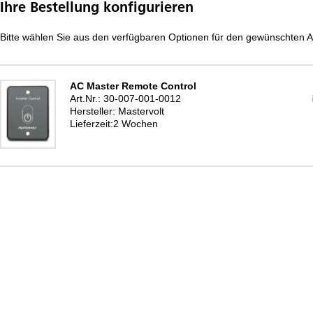
Ihre Bestellung konfigurieren
Bitte wählen Sie aus den verfügbaren Optionen für den gewünschten Ar
AC Master Remote Control
Art.Nr.: 30-007-001-0012
Hersteller: Mastervolt
Lieferzeit:2 Wochen