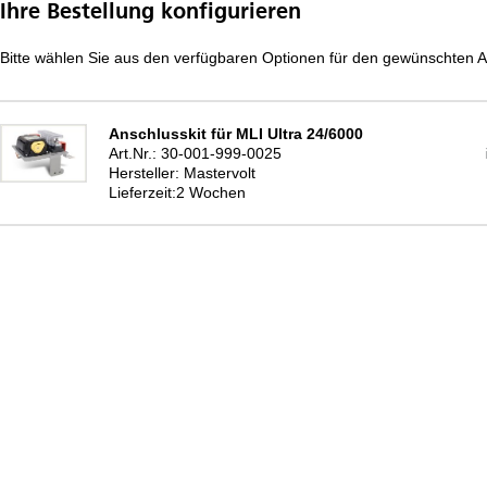
Ihre Bestellung konfigurieren
Bitte wählen Sie aus den verfügbaren Optionen für den gewünschten Ar
Anschlusskit für MLI Ultra 24/6000
Art.Nr.: 30-001-999-0025
Hersteller: Mastervolt
Lieferzeit:2 Wochen