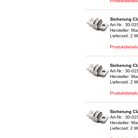
Produktdetails
Sicherung Cl
Art-Nr.:
30-01
Hersteller:
Mas
Lieferzeit:
2 W
Produktdetails
Sicherung Cl
Art-Nr.:
30-01
Hersteller:
Mas
Lieferzeit:
2 W
Produktdetails
Sicherung Cl
Art-Nr.:
30-01
Hersteller:
Mas
Lieferzeit:
2 W