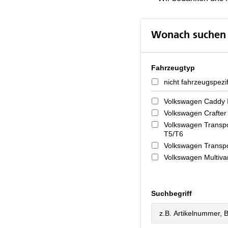
Wonach suchen 
Fahrzeugtyp
nicht fahrzeugspezi
Volkswagen Caddy 
Volkswagen Crafter
Volkswagen Transpo
T5/T6
Volkswagen Transpo
Volkswagen Multiva
Suchbegriff