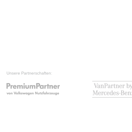
Unsere Partnerschaften: