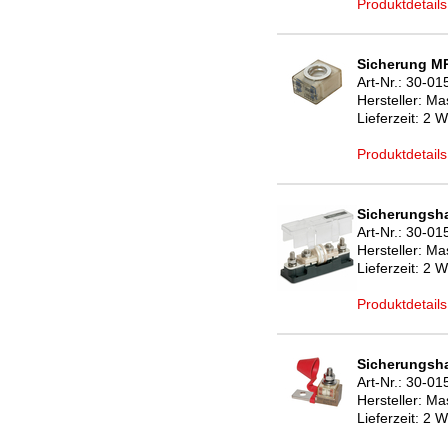
Produktdetails
Sicherung MR
Art-Nr.:
30-01
Hersteller:
Mas
Lieferzeit:
2 W
Produktdetails
Sicherungsha
Art-Nr.:
30-01
Hersteller:
Mas
Lieferzeit:
2 W
Produktdetails
Sicherungsha
Art-Nr.:
30-01
Hersteller:
Mas
Lieferzeit:
2 W