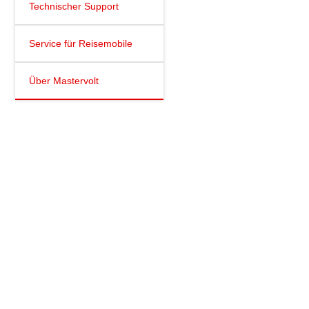
Technischer Support
Service für Reisemobile
Über Mastervolt