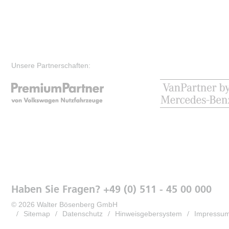
Unsere Partnerschaften:
Haben Sie Fragen? +49 (0) 511 - 45 00 000
© 2026 Walter Bösenberg GmbH
Sitemap
Datenschutz
Hinweisgebersystem
Impressu