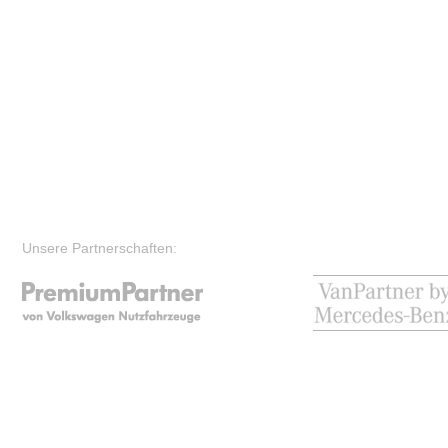
Unsere Partnerschaften: