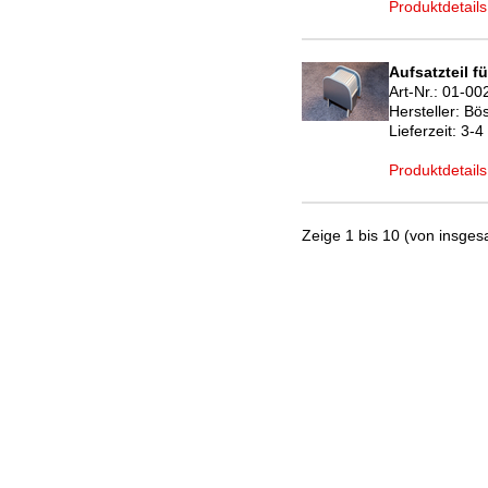
Produktdetails
Aufsatzteil f
Art-Nr.:
01-00
Hersteller:
Bö
Lieferzeit:
3-4
Produktdetails
Zeige 1 bis 10 (von insgesa