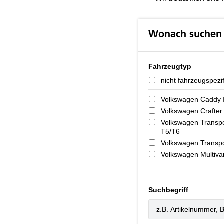
Wonach suchen 
Fahrzeugtyp
nicht fahrzeugspezi
Volkswagen Caddy 
Volkswagen Crafter
Volkswagen Transpo
T5/T6
Volkswagen Transpo
Volkswagen Multiva
Suchbegriff