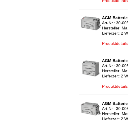
Produktdetails
AGM Batterie
Art-Nr.:
30-00
Hersteller:
Mas
Lieferzeit:
2 W
Produktdetails
AGM Batterie
Art-Nr.:
30-00
Hersteller:
Mas
Lieferzeit:
2 W
Produktdetails
AGM Batterie
Art-Nr.:
30-00
Hersteller:
Mas
Lieferzeit:
2 W