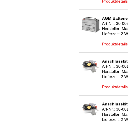
Produktdetails
AGM Batterie
Art-Nr.:
30-00
Hersteller:
Mas
Lieferzeit:
2 W
Produktdetails
Anschlusskit 
Art-Nr.:
30-00
Hersteller:
Mas
Lieferzeit:
2 W
Produktdetails
Anschlusskit 
Art-Nr.:
30-00
Hersteller:
Mas
Lieferzeit:
2 W