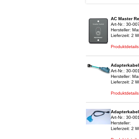
AC Master Re
Art-Nr.:
30-00
Hersteller:
Mas
Lieferzeit:
2 W
Produktdetails
Adapterkabe
Art-Nr.:
30-00
Hersteller:
Mas
Lieferzeit:
2 W
Produktdetails
Adapterkabel
Art-Nr.:
30-00
Hersteller:
Lieferzeit:
2 W